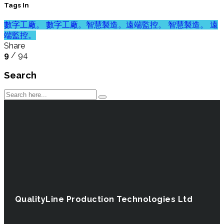
Tags In
數字工廠。
數字工廠。智慧製造。遠端監控。
智慧製造。
遠
端監控。
Share
9
/ 94
Search
QualityLine Production Technologies Ltd